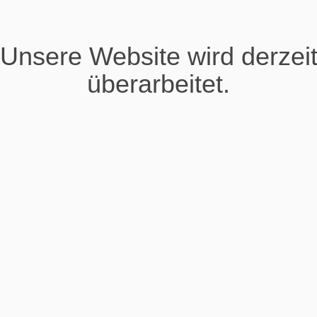
Unsere Website wird derzei
überarbeitet.